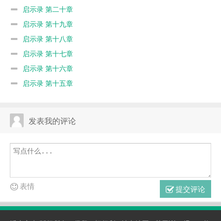
启示录 第二十章
启示录 第十九章
启示录 第十八章
启示录 第十七章
启示录 第十六章
启示录 第十五章
发表我的评论
表情
提交评论