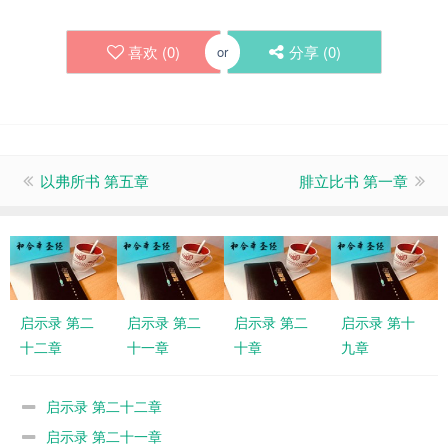
喜欢 (
0
)
分享 (
0
)
or
以弗所书 第五章
腓立比书 第一章
启示录 第二
启示录 第二
启示录 第二
启示录 第十
十二章
十一章
十章
九章
启示录 第二十二章
启示录 第二十一章