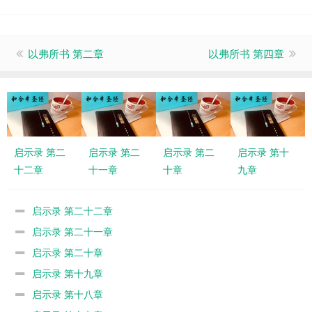
以弗所书 第二章
以弗所书 第四章
启示录 第二
启示录 第二
启示录 第二
启示录 第十
十二章
十一章
十章
九章
启示录 第二十二章
启示录 第二十一章
启示录 第二十章
启示录 第十九章
启示录 第十八章